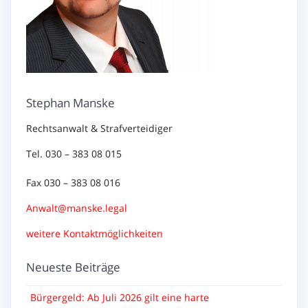
Stephan Manske
Rechtsanwalt & Strafverteidiger
Tel. 030 – 383 08 015
Fax 030 – 383 08 016
Anwalt@manske.legal
weitere Kontaktmöglichkeiten
Neueste Beiträge
Bürgergeld: Ab Juli 2026 gilt eine harte