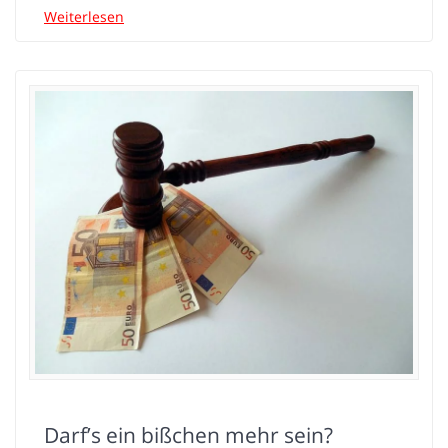
Weiterlesen
Darf’s ein bißchen mehr sein?