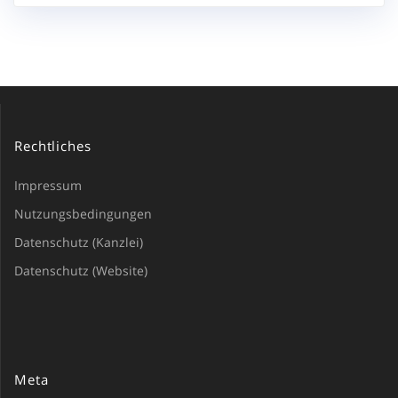
Rechtliches
Impressum
Nutzungsbedingungen
Datenschutz (Kanzlei)
Datenschutz (Website)
Meta