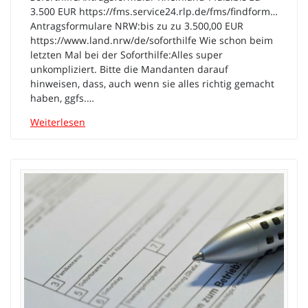
3.500 EUR https://fms.service24.rlp.de/fms/findform…
Antragsformulare NRW:bis zu zu 3.500,00 EUR
https://www.land.nrw/de/soforthilfe Wie schon beim
letzten Mal bei der Soforthilfe:Alles super
unkompliziert. Bitte die Mandanten darauf
hinweisen, dass, auch wenn sie alles richtig gemacht
haben, ggfs.…
Weiterlesen