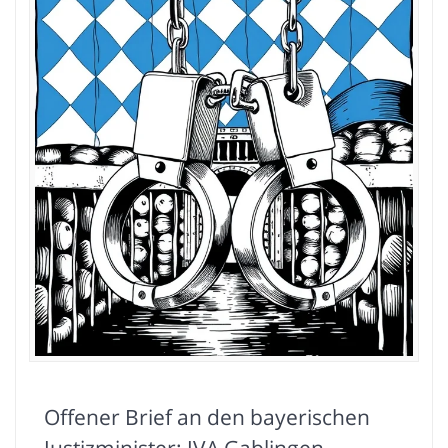
Offener Brief an den bayerischen