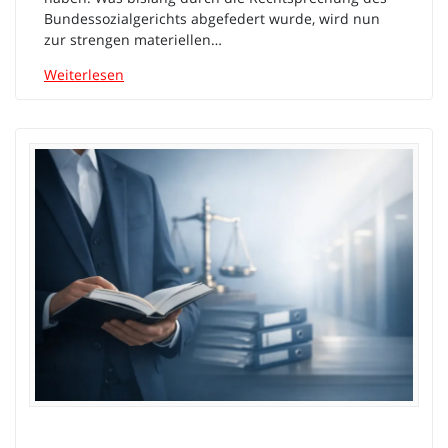
Bundessozialgerichts abgefedert wurde, wird nun
zur strengen materiellen…
Weiterlesen