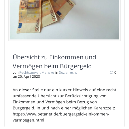
Übersicht zu Einkommen und
Vermögen beim Bürgergeld
von
Rechtsanwalt Manske
in
Sozialrecht
0
an 20. April 2023
An dieser Stelle nur ein kurzer Hinweis auf eine recht
umfassende Übersicht zur Berücksichtigung von
Einkommen und Vermögen beim Bezug von
Bürgergeld. In und nach einer möglichen Karenzzeit:
https://www.betanet.de/buergergeld-einkommen-
vermoegen.html