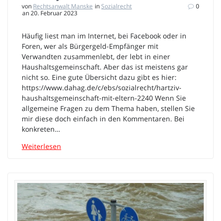
von
Rechtsanwalt Manske
in
Sozialrecht
0
an 20. Februar 2023
Häufig liest man im Internet, bei Facebook oder in
Foren, wer als Bürgergeld-Empfänger mit
Verwandten zusammenlebt, der lebt in einer
Haushaltsgemeinschaft. Aber das ist meistens gar
nicht so. Eine gute Übersicht dazu gibt es hier:
https://www.dahag.de/c/ebs/sozialrecht/hartziv-
haushaltsgemeinschaft-mit-eltern-2240 Wenn Sie
allgemeine Fragen zu dem Thema haben, stellen Sie
mir diese doch einfach in den Kommentaren. Bei
konkreten…
Weiterlesen