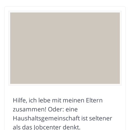
Hilfe, ich lebe mit meinen Eltern
zusammen! Oder: eine
Haushaltsgemeinschaft ist seltener
als das Jobcenter denkt.