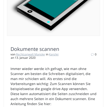
Dokumente scannen
von
Rechtsanwalt Manske
in
Kanzlei
0
an 13. Januar 2020
Immer wieder werde ich gefragt, wie man ohne
Scanner am besten die Schreiben digitalisiert, die
man mir schicken will. Als erstes sind die
Vorbereitungen wichtig: Zum Scannen können Sie
beispielsweise die google drive-App verwenden.
Diese kann automatisiert die Seiten zuschneiden und
auch mehrere Seiten in ein Dokument scannen. Eine
Anleitung finden Sie hier: