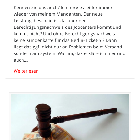
Kennen Sie das auch? Ich höre es leider immer
wieder von meinem Mandanten. Der neue
Leistungsbescheid ist da, aber der
Berechtigungsnachweis des Jobcenters kommt und
kommt nicht? Und ohne Berechtigungsnachweis
keine Kundenkarte für das Berlin-Ticket-S!? Dann
liegt das ggf. nicht nur an Problemen beim Versand
sondern am System. Warum, das erkläre ich hier und
auch,…
Weiterlesen