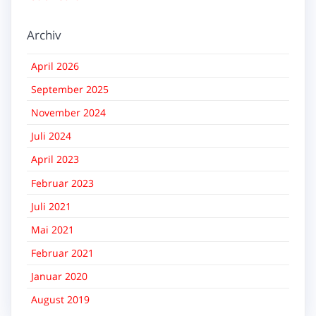
Archiv
April 2026
September 2025
November 2024
Juli 2024
April 2023
Februar 2023
Juli 2021
Mai 2021
Februar 2021
Januar 2020
August 2019