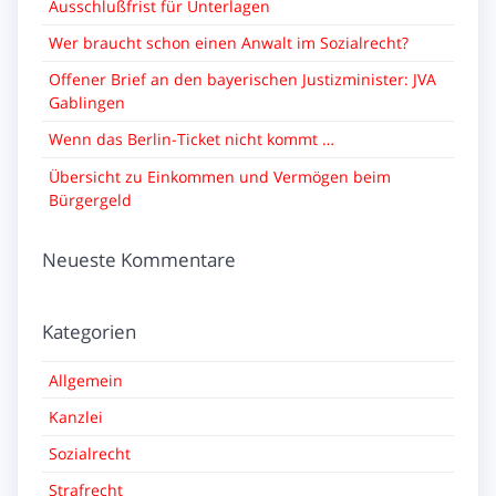
Ausschlußfrist für Unterlagen
Wer braucht schon einen Anwalt im Sozialrecht?
Offener Brief an den bayerischen Justizminister: JVA
Gablingen
Wenn das Berlin-Ticket nicht kommt …
Übersicht zu Einkommen und Vermögen beim
Bürgergeld
Neueste Kommentare
Kategorien
Allgemein
Kanzlei
Sozialrecht
Strafrecht