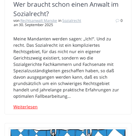
Wer braucht schon einen Anwalt im
Sozialrecht?
von
Rechtsanwalt Manske
in
Sozialrecht
0
an 30. September 2025
Meine Mandanten werden sagen: „Ich!“. Und zu
recht. Das Sozialrecht ist ein kompliziertes
Rechtsgebiet, für das nicht nur ein eigener
Gerichtszweig existiert, sondern wo die
Sozialgerichte Fachkammern und Fachsenate mit
Spezialzuständigkeiten geschaffen haben, so daß
davon ausgegangen werden kann, daß es sich
grundsätzlich um ein schwieriges Rechtsgebiet
handelt und jahrelange praktische Erfahrungen zur
optimalen Fallbearbeitung…
Weiterlesen