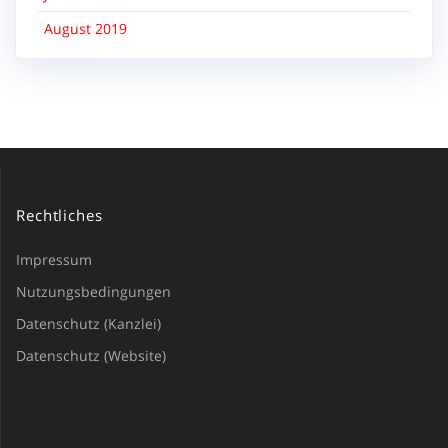
August 2019
Rechtliches
Impressum
Nutzungsbedingungen
Datenschutz (Kanzlei)
Datenschutz (Website)