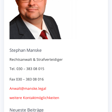
Stephan Manske
Rechtsanwalt & Strafverteidiger
Tel. 030 – 383 08 015
Fax 030 – 383 08 016
Anwalt@manske.legal
weitere Kontaktmöglichkeiten
Neueste Beiträge