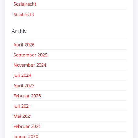
Sozialrecht
Strafrecht
Archiv
April 2026
September 2025
November 2024
Juli 2024
April 2023
Februar 2023
Juli 2021
Mai 2021
Februar 2021
Januar 2020