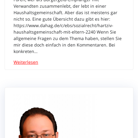
Verwandten zusammenlebt, der lebt in einer
Haushaltsgemeinschaft. Aber das ist meistens gar
nicht so. Eine gute Übersicht dazu gibt es hier:
https://www.dahag.de/c/ebs/sozialrecht/hartziv-
haushaltsgemeinschaft-mit-eltern-2240 Wenn Sie
allgemeine Fragen zu dem Thema haben, stellen Sie
mir diese doch einfach in den Kommentaren. Bei
konkreten…
Weiterlesen