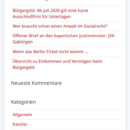
Bürgergeld: Ab Juli 2026 gilt eine harte
Ausschlußfrist für Unterlagen
Wer braucht schon einen Anwalt im Sozialrecht?
Offener Brief an den bayerischen Justizminister: JVA
Gablingen
Wenn das Berlin-Ticket nicht kommt …
Übersicht zu Einkommen und Vermögen beim
Bürgergeld
Neueste Kommentare
Kategorien
Allgemein
Kanzlei