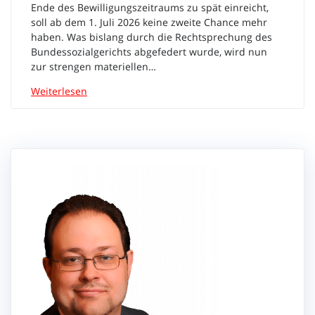
Ende des Bewilligungszeitraums zu spät einreicht,
soll ab dem 1. Juli 2026 keine zweite Chance mehr
haben. Was bislang durch die Rechtsprechung des
Bundessozialgerichts abgefedert wurde, wird nun
zur strengen materiellen…
Weiterlesen