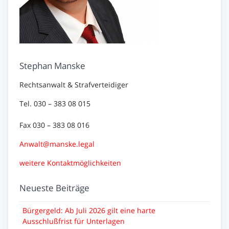
Stephan Manske
Rechtsanwalt & Strafverteidiger
Tel. 030 – 383 08 015
Fax 030 – 383 08 016
Anwalt@manske.legal
weitere Kontaktmöglichkeiten
Neueste Beiträge
Bürgergeld: Ab Juli 2026 gilt eine harte
Ausschlußfrist für Unterlagen