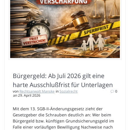
Bürgergeld: Ab Juli 2026 gilt eine
harte Ausschlußfrist für Unterlagen
von
Rechtsanwalt Manske
in
Sozialrecht
0
an 29. April 2026
Mit dem 13. SGB‑II‑Änderungsgesetz zieht der
Gesetzgeber die Schrauben deutlich an: Wer beim
Bürgergeld bzw. künftigen Grundsicherungsgeld im
Falle einer vorläufigen Bewilligung Nachweise nach