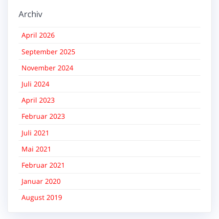
Archiv
April 2026
September 2025
November 2024
Juli 2024
April 2023
Februar 2023
Juli 2021
Mai 2021
Februar 2021
Januar 2020
August 2019