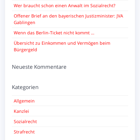
Wer braucht schon einen Anwalt im Sozialrecht?
Offener Brief an den bayerischen Justizminister: JVA
Gablingen
Wenn das Berlin-Ticket nicht kommt …
Übersicht zu Einkommen und Vermögen beim
Bürgergeld
Neueste Kommentare
Kategorien
Allgemein
Kanzlei
Sozialrecht
Strafrecht