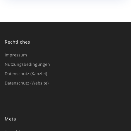
Rechtliches
Impressum
Nutzungsbedingungen
Datenschutz (Kanzlei)
Datenschutz (Website)
Meta