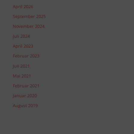
April 2026
September 2025
November 2024
Juli 2024
April 2023
Februar 2023
Juli 2021
Mai 2021
Februar 2021
Januar 2020
August 2019