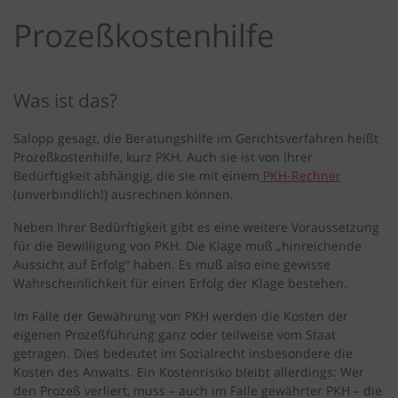
Prozeßkostenhilfe
Was ist das?
Salopp gesagt, die Beratungshilfe im Gerichtsverfahren heißt
Prozeßkostenhilfe, kurz PKH. Auch sie ist von Ihrer
Bedürftigkeit abhängig, die sie mit einem
PKH-Rechner
(unverbindlich!) ausrechnen können.
Neben Ihrer Bedürftigkeit gibt es eine weitere Voraussetzung
für die Bewilligung von PKH. Die Klage muß „hinreichende
Aussicht auf Erfolg“ haben. Es muß also eine gewisse
Wahrscheinlichkeit für einen Erfolg der Klage bestehen.
Im Falle der Gewährung von PKH werden die Kosten der
eigenen Prozeßführung ganz oder teilweise vom Staat
getragen. Dies bedeutet im Sozialrecht insbesondere die
Kosten des Anwalts. Ein Kostenrisiko bleibt allerdings: Wer
den Prozeß verliert, muss – auch im Falle gewährter PKH – die