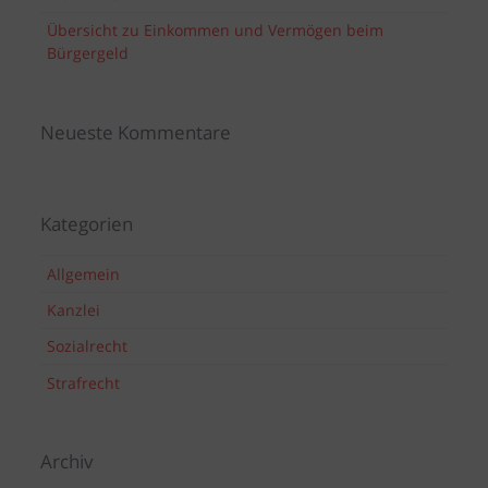
Übersicht zu Einkommen und Vermögen beim
Bürgergeld
Neueste Kommentare
Kategorien
Allgemein
Kanzlei
Sozialrecht
Strafrecht
Archiv