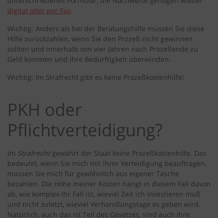
unterschriebenes Formular, die Nachweise genügen wieder
digital oder per Fax
.
Wichtig: Anders als bei der Beratungshilfe müssen Sie diese
Hilfe zurückzahlen, wenn Sie den Prozeß nicht gewinnen
sollten und innerhalb von vier Jahren nach Prozeßende zu
Geld kommen und Ihre Bedürftigkeit überwinden.
Wichtig: Im Strafrecht gibt es keine Prozeßkostenhilfe!
PKH oder
Pflichtverteidigung?
Im
Strafrecht
gewährt der Staat keine Prozeßkostenhilfe. Das
bedeutet, wenn Sie mich mit Ihrer Verteidigung beauftragen,
müssen Sie mich für gewöhnlich aus eigener Tasche
bezahlen. Die Höhe meiner Kosten hängt in diesem Fall davon
ab, wie komplex Ihr Fall ist, wieviel Zeit ich investieren muß
und nicht zuletzt, wieviel Verhandlungstage es geben wird.
Natürlich, auch das ist Teil des Gesetzes, sind auch Ihre