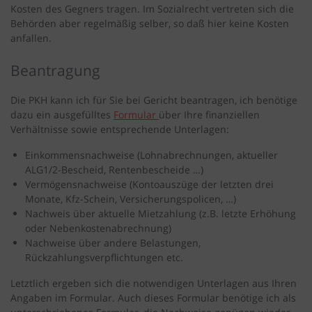
Kosten des Gegners tragen. Im Sozialrecht vertreten sich die
Behörden aber regelmäßig selber, so daß hier keine Kosten
anfallen.
Beantragung
Die PKH kann ich für Sie bei Gericht beantragen, ich benötige
dazu ein ausgefülltes
Formular
über Ihre finanziellen
Verhältnisse sowie entsprechende Unterlagen:
Einkommensnachweise (Lohnabrechnungen, aktueller
ALG1/2-Bescheid, Rentenbescheide …)
Vermögensnachweise (Kontoauszüge der letzten drei
Monate, Kfz-Schein, Versicherungspolicen, …)
Nachweis über aktuelle Mietzahlung (z.B. letzte Erhöhung
oder Nebenkostenabrechnung)
Nachweise über andere Belastungen,
Rückzahlungsverpflichtungen etc.
Letztlich ergeben sich die notwendigen Unterlagen aus Ihren
Angaben im Formular. Auch dieses Formular benötige ich als