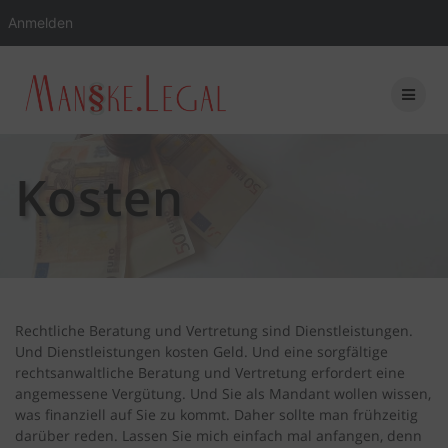
Anmelden
Zum
Inhalt
springen
Kosten
Rechtliche Beratung und Vertretung sind Dienstleistungen.
Und Dienstleistungen kosten Geld. Und eine sorgfältige
rechtsanwaltliche Beratung und Vertretung erfordert eine
angemessene Vergütung. Und Sie als Mandant wollen wissen,
was finanziell auf Sie zu kommt. Daher sollte man frühzeitig
darüber reden. Lassen Sie mich einfach mal anfangen, denn