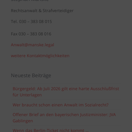
Rechtsanwalt & Strafverteidiger
Tel. 030 – 383 08 015
Fax 030 – 383 08 016
Anwalt@manske.legal
weitere Kontaktmöglichkeiten
Neueste Beiträge
Bürgergeld: Ab Juli 2026 gilt eine harte Ausschlußfrist
für Unterlagen
Wer braucht schon einen Anwalt im Sozialrecht?
Offener Brief an den bayerischen Justizminister: JVA
Gablingen
Wenn das Berlin-Ticket nicht kommt …