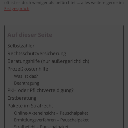
oft ist es doch weniger als befürchtet … alles weitere gerne im
Erstgespräch
:
Auf dieser Seite
Selbstzahler
Rechtsschutzversicherung
Beratungshilfe (nur außergerichtlich)
Prozeßkostenhilfe
Was ist das?
Beantragung
PKH oder Pflichtverteidigung?
Erstberatung
Pakete im Strafrecht
Online-Akteneinsicht – Pauschalpaket
Ermittlungsverfahren – Pauschalpaket
Strafbefehl – Pauschalpaket