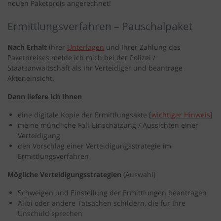
neuen Paketpreis angerechnet!
Ermittlungsverfahren – Pauschalpaket
Nach Erhalt
ihrer
Unterlagen
und Ihrer Zahlung des
Paketpreises melde ich mich bei der Polizei /
Staatsanwaltschaft als Ihr Verteidiger und beantrage
Akteneinsicht.
Dann liefere ich Ihnen
eine digitale Kopie der Ermittlungsakte [
wichtiger Hinweis
]
meine mündliche Fall-Einschätzung / Aussichten einer
Verteidigung
den Vorschlag einer Verteidigungsstrategie im
Ermittlungsverfahren
Mögliche Verteidigungsstrategien
(Auswahl)
Schweigen und Einstellung der Ermittlungen beantragen
Alibi oder andere Tatsachen schildern, die für Ihre
Unschuld sprechen