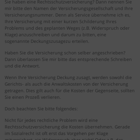
Sie haben eine Rechtsschutzversicherung? Dann nennen Sie
mir bitte den Namen der Versicherungsgesellschaft und Ihre
Versicherungsnummer. Denn als Service übernehme ich es,
Ihre Versicherung mit einer kurzen Schilderung Ihres
Problems und des geplanten Weges (z.B. Widerspruch oder
Klage) anzuschreiben und darum zu bitten, eine
sogenannte Deckungszusagezu erteilen.
Haben Sie die Versicherung schon selber angeschrieben?
Dann überlassen Sie mir bitte das entsprechende Schreiben
und die Antwort.
Wenn Ihre Versicherung Deckung zusagt, werden sowohl die
Gerichts- als auch die Anwaltskosten von der Versicherung
getragen. Dies gilt auch für die Kosten der Gegenseite, sollten
Sie einen Prozeß verlieren.
Doch beachten Sie bitte folgendes:
Nicht für jedes rechtliche Problem wird eine
Rechtsschutzversicherung die Kosten übernehmen. Gerade
im Sozialrecht ist oft erst das Vorgehen per Klage
mitversichert, ein Widerspruch aber nicht! Oder z.B. das