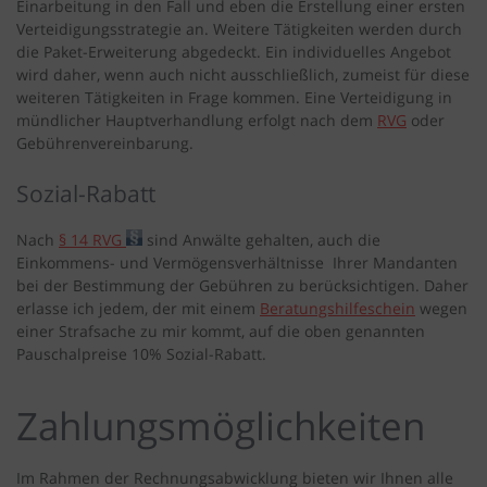
Einarbeitung in den Fall und eben die Erstellung einer ersten
Verteidigungsstrategie an. Weitere Tätigkeiten werden durch
die Paket-Erweiterung abgedeckt. Ein individuelles Angebot
wird daher, wenn auch nicht ausschließlich, zumeist für diese
weiteren Tätigkeiten in Frage kommen. Eine Verteidigung in
mündlicher Hauptverhandlung erfolgt nach dem
RVG
oder
Gebührenvereinbarung.
Sozial-Rabatt
Nach
§ 14 RVG
sind Anwälte gehalten, auch die
Einkommens- und Vermögensverhältnisse Ihrer Mandanten
bei der Bestimmung der Gebühren zu berücksichtigen. Daher
erlasse ich jedem, der mit einem
Beratungshilfeschein
wegen
einer Strafsache zu mir kommt, auf die oben genannten
Pauschalpreise 10% Sozial-Rabatt.
Zahlungsmöglichkeiten
Im Rahmen der Rechnungsabwicklung bieten wir Ihnen alle