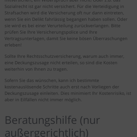
Sozialrecht ist gar nicht versichert. Für die Verteidigung in
Strafsachen wird die Versicherung oft nur dann eintreten,
wenn Sie ein Delikt fahrlässig begangen haben sollen. Oder
sie wird es bei einer Verurteilung zurückverlangen. Bitte
prüfen Sie Ihre Versicherungspolice und Ihre
Vertragsunterlagen, damit Sie keine bösen Überraschungen
erleben!
Sollte Ihre Rechtsschutzversicherung, warum auch immer,
eine Deckungszusage nicht erteilen, so sind die Kosten
weiterhin von Ihnen zu tragen.
Sofern Sie das wünschen, kann ich bestimmte
kostenauslösende Schritte auch erst nach Vorliegen der
Deckungszusage einleiten. Dies minimiert Ihr Kostenrisiko, ist
aber in Eilfällen nicht immer möglich.
Beratungshilfe (nur
außergerichtlich)