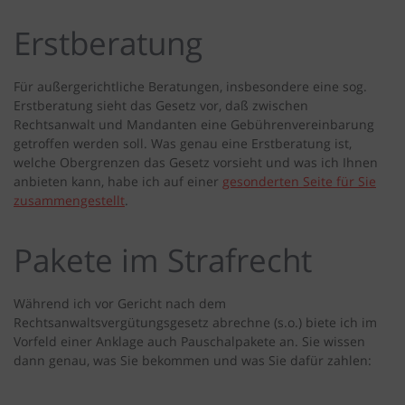
Erstberatung
Für außergerichtliche Beratungen, insbesondere eine sog.
Erstberatung sieht das Gesetz vor, daß zwischen
Rechtsanwalt und Mandanten eine Gebührenvereinbarung
getroffen werden soll. Was genau eine Erstberatung ist,
welche Obergrenzen das Gesetz vorsieht und was ich Ihnen
anbieten kann, habe ich auf einer
gesonderten Seite für Sie
zusammengestellt
.
Pakete im Strafrecht
Während ich vor Gericht nach dem
Rechtsanwaltsvergütungsgesetz abrechne (s.o.) biete ich im
Vorfeld einer Anklage auch Pauschalpakete an. Sie wissen
dann genau, was Sie bekommen und was Sie dafür zahlen: