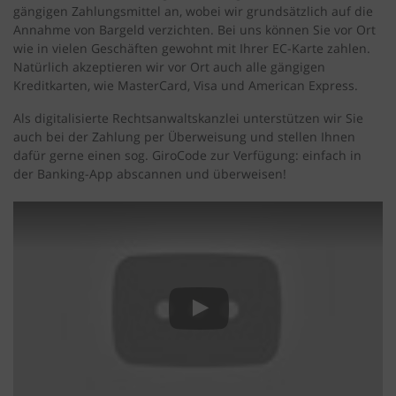
gängigen Zahlungsmittel an, wobei wir grundsätzlich auf die
Annahme von Bargeld verzichten. Bei uns können Sie vor Ort
wie in vielen Geschäften gewohnt mit Ihrer EC-Karte zahlen.
Natürlich akzeptieren wir vor Ort auch alle gängigen
Kreditkarten, wie MasterCard, Visa und American Express.
Als digitalisierte Rechtsanwaltskanzlei unterstützen wir Sie
auch bei der Zahlung per Überweisung und stellen Ihnen
dafür gerne einen sog. GiroCode zur Verfügung: einfach in
der Banking-App abscannen und überweisen!