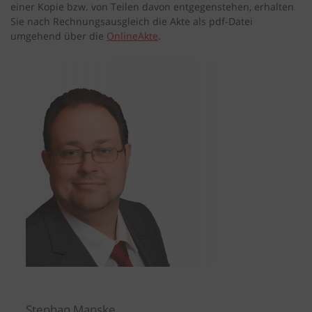
einer Kopie bzw. von Teilen davon entgegenstehen, erhalten
Sie nach Rechnungsausgleich die Akte als pdf-Datei
umgehend über die
OnlineAkte
.
Stephan Manske