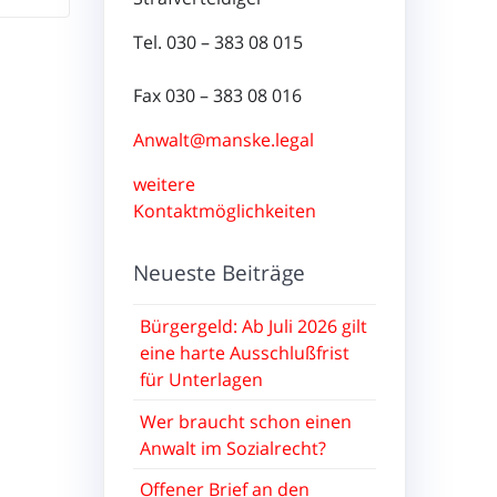
Tel. 030 – 383 08 015
Fax 030 – 383 08 016
Anwalt@manske.legal
weitere
Kontaktmöglichkeiten
Neueste Beiträge
Bürgergeld: Ab Juli 2026 gilt
eine harte Ausschlußfrist
für Unterlagen
Wer braucht schon einen
Anwalt im Sozialrecht?
Offener Brief an den