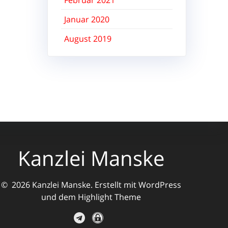
Februar 2021
Januar 2020
August 2019
Kanzlei Manske
© 2026 Kanzlei Manske. Erstellt mit WordPress
und dem
Highlight Theme