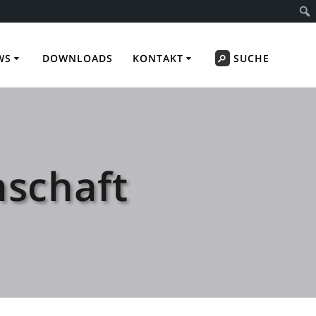
WS
DOWNLOADS
KONTAKT
SUCHE
schaft