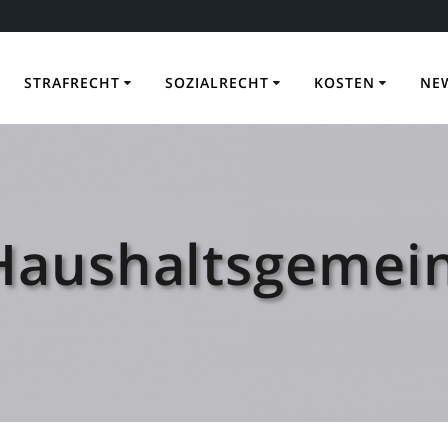
STRAFRECHT
SOZIALRECHT
KOSTEN
NE
Haushaltsgemein