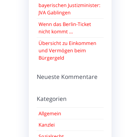
bayerischen Justizminister:
JVA Gablingen
Wenn das Berlin-Ticket
nicht kommt …
Übersicht zu Einkommen
und Vermögen beim
Bürgergeld
Neueste Kommentare
Kategorien
Allgemein
Kanzlei
Sozialrecht