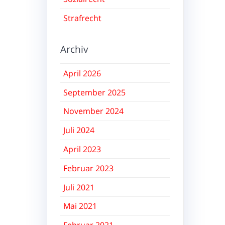
Strafrecht
Archiv
April 2026
September 2025
November 2024
Juli 2024
April 2023
Februar 2023
Juli 2021
Mai 2021