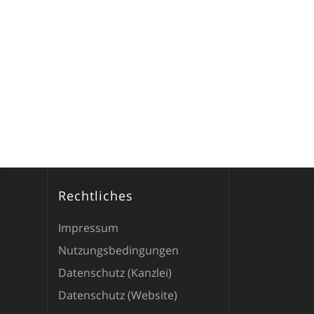
Rechtliches
Impressum
Nutzungsbedingungen
Datenschutz (Kanzlei)
Datenschutz (Website)