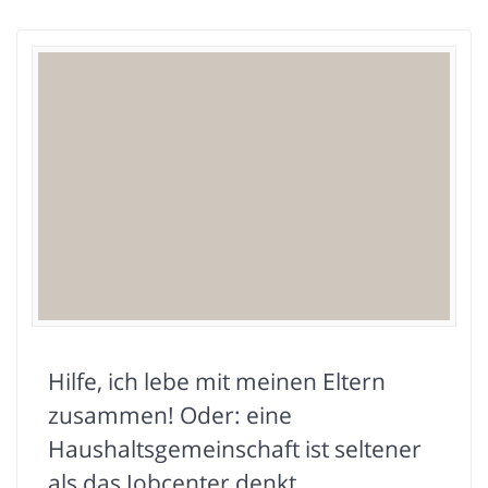
Hilfe, ich lebe mit meinen Eltern
zusammen! Oder: eine
Haushaltsgemeinschaft ist seltener
als das Jobcenter denkt.