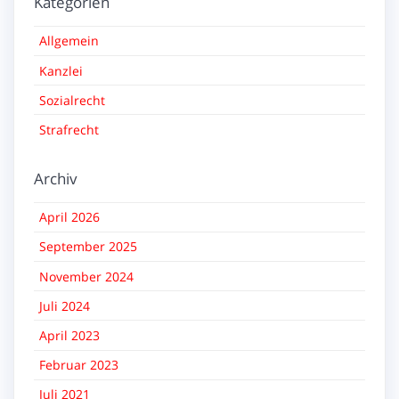
Kategorien
Allgemein
Kanzlei
Sozialrecht
Strafrecht
Archiv
April 2026
September 2025
November 2024
Juli 2024
April 2023
Februar 2023
Juli 2021