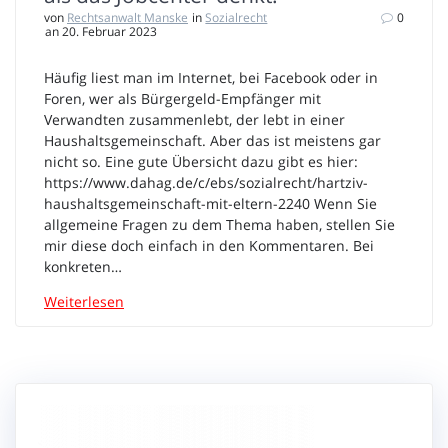
von
Rechtsanwalt Manske
in
Sozialrecht
0
an 20. Februar 2023
Häufig liest man im Internet, bei Facebook oder in
Foren, wer als Bürgergeld-Empfänger mit
Verwandten zusammenlebt, der lebt in einer
Haushaltsgemeinschaft. Aber das ist meistens gar
nicht so. Eine gute Übersicht dazu gibt es hier:
https://www.dahag.de/c/ebs/sozialrecht/hartziv-
haushaltsgemeinschaft-mit-eltern-2240 Wenn Sie
allgemeine Fragen zu dem Thema haben, stellen Sie
mir diese doch einfach in den Kommentaren. Bei
konkreten…
Weiterlesen