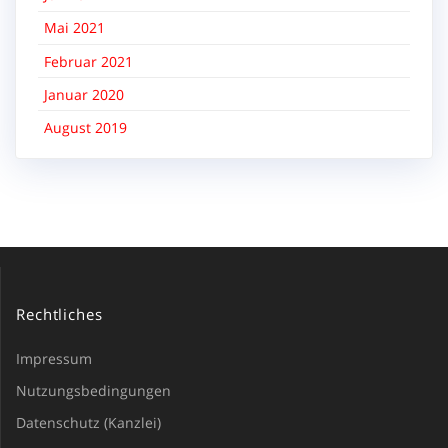
Mai 2021
Februar 2021
Januar 2020
August 2019
Rechtliches
Impressum
Nutzungsbedingungen
Datenschutz (Kanzlei)