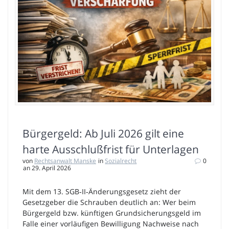
Bürgergeld: Ab Juli 2026 gilt eine
harte Ausschlußfrist für Unterlagen
von
Rechtsanwalt Manske
in
Sozialrecht
0
an 29. April 2026
Mit dem 13. SGB‑II‑Änderungsgesetz zieht der
Gesetzgeber die Schrauben deutlich an: Wer beim
Bürgergeld bzw. künftigen Grundsicherungsgeld im
Falle einer vorläufigen Bewilligung Nachweise nach