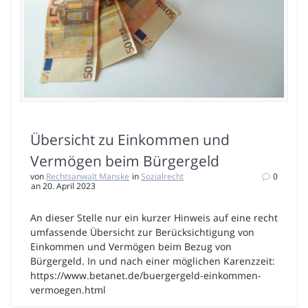
Übersicht zu Einkommen und
Vermögen beim Bürgergeld
von
Rechtsanwalt Manske
in
Sozialrecht
0
an 20. April 2023
An dieser Stelle nur ein kurzer Hinweis auf eine recht
umfassende Übersicht zur Berücksichtigung von
Einkommen und Vermögen beim Bezug von
Bürgergeld. In und nach einer möglichen Karenzzeit:
https://www.betanet.de/buergergeld-einkommen-
vermoegen.html