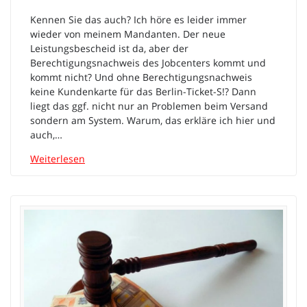
Kennen Sie das auch? Ich höre es leider immer
wieder von meinem Mandanten. Der neue
Leistungsbescheid ist da, aber der
Berechtigungsnachweis des Jobcenters kommt und
kommt nicht? Und ohne Berechtigungsnachweis
keine Kundenkarte für das Berlin-Ticket-S!? Dann
liegt das ggf. nicht nur an Problemen beim Versand
sondern am System. Warum, das erkläre ich hier und
auch,…
Weiterlesen