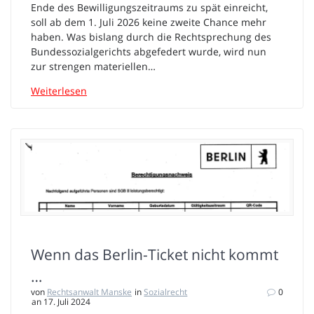
Ende des Bewilligungszeitraums zu spät einreicht,
soll ab dem 1. Juli 2026 keine zweite Chance mehr
haben. Was bislang durch die Rechtsprechung des
Bundessozialgerichts abgefedert wurde, wird nun
zur strengen materiellen…
Weiterlesen
Wenn das Berlin-Ticket nicht kommt
…
von
Rechtsanwalt Manske
in
Sozialrecht
0
an 17. Juli 2024