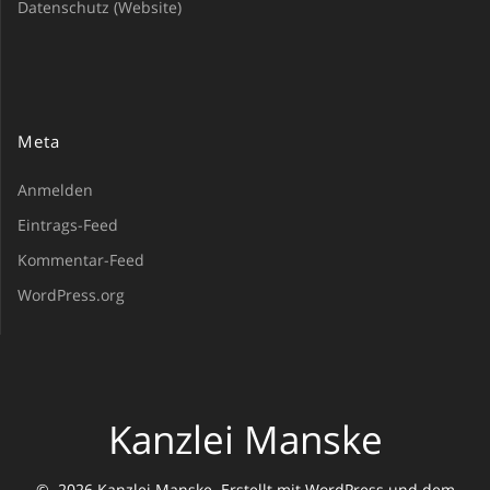
Datenschutz (Website)
Meta
Anmelden
Eintrags-Feed
Kommentar-Feed
WordPress.org
Kanzlei Manske
© 2026 Kanzlei Manske. Erstellt mit WordPress und dem