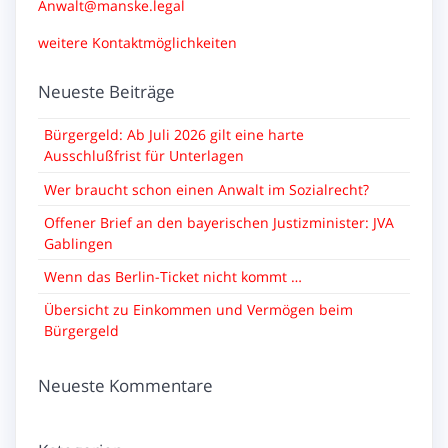
Anwalt@manske.legal
weitere Kontaktmöglichkeiten
Neueste Beiträge
Bürgergeld: Ab Juli 2026 gilt eine harte
Ausschlußfrist für Unterlagen
Wer braucht schon einen Anwalt im Sozialrecht?
Offener Brief an den bayerischen Justizminister: JVA
Gablingen
Wenn das Berlin-Ticket nicht kommt …
Übersicht zu Einkommen und Vermögen beim
Bürgergeld
Neueste Kommentare