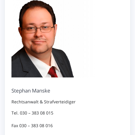
Stephan Manske
Rechtsanwalt & Strafverteidiger
Tel. 030 – 383 08 015
Fax 030 – 383 08 016