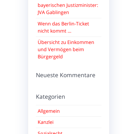
bayerischen Justizminister:
JVA Gablingen
Wenn das Berlin-Ticket
nicht kommt …
Übersicht zu Einkommen
und Vermögen beim
Bürgergeld
Neueste Kommentare
Kategorien
Allgemein
Kanzlei
Sozialrecht