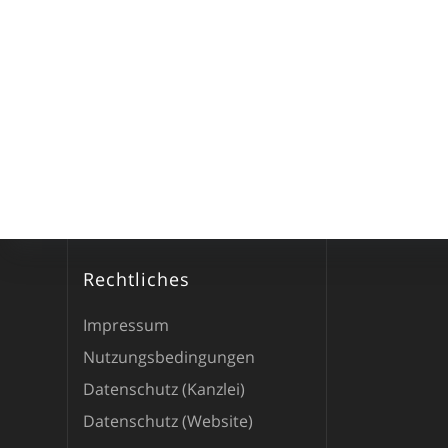
Rechtliches
Impressum
Nutzungsbedingungen
Datenschutz (Kanzlei)
Datenschutz (Website)