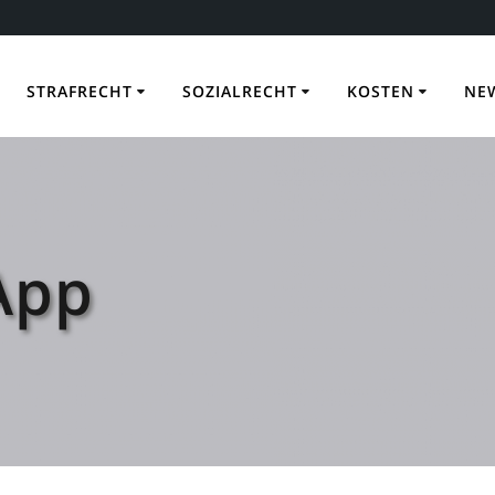
STRAFRECHT
SOZIALRECHT
KOSTEN
NE
App