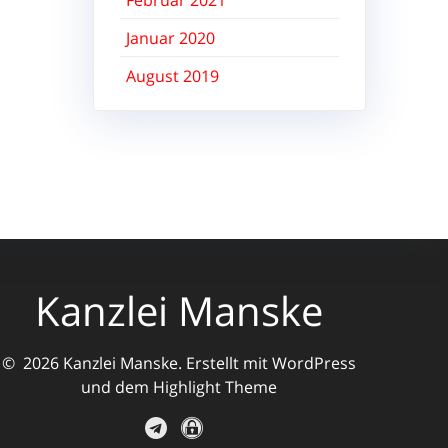
Februar 2021
Januar 2020
August 2019
Kanzlei Manske
© 2026 Kanzlei Manske. Erstellt mit WordPress
und dem
Highlight Theme