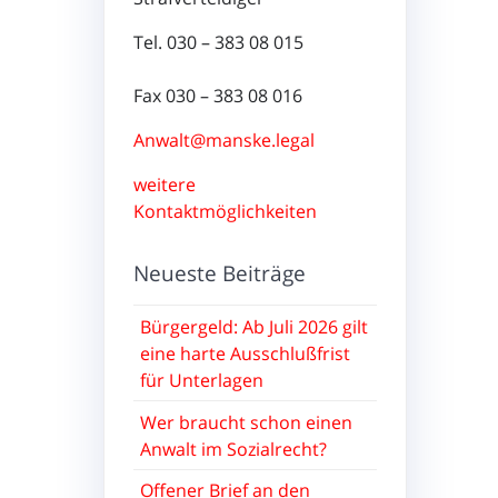
Tel. 030 – 383 08 015
Fax 030 – 383 08 016
Anwalt@manske.legal
weitere
Kontaktmöglichkeiten
Neueste Beiträge
Bürgergeld: Ab Juli 2026 gilt
eine harte Ausschlußfrist
für Unterlagen
Wer braucht schon einen
Anwalt im Sozialrecht?
Offener Brief an den