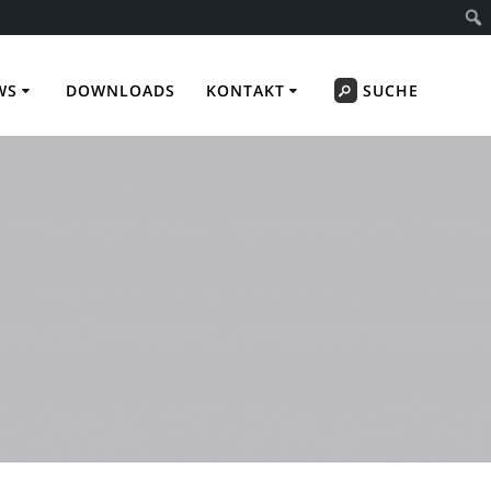
WS
DOWNLOADS
KONTAKT
SUCHE