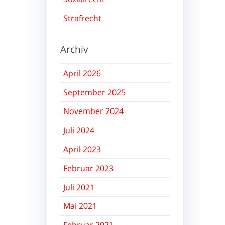
Strafrecht
Archiv
April 2026
September 2025
November 2024
Juli 2024
April 2023
Februar 2023
Juli 2021
Mai 2021